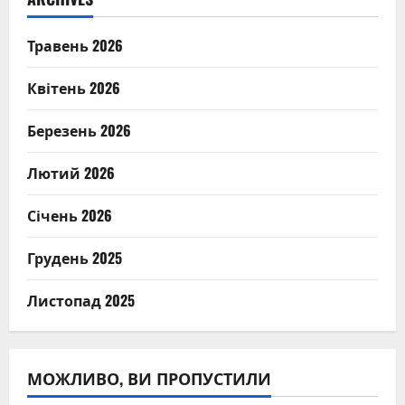
Травень 2026
Квітень 2026
Березень 2026
Лютий 2026
Січень 2026
Грудень 2025
Листопад 2025
МОЖЛИВО, ВИ ПРОПУСТИЛИ