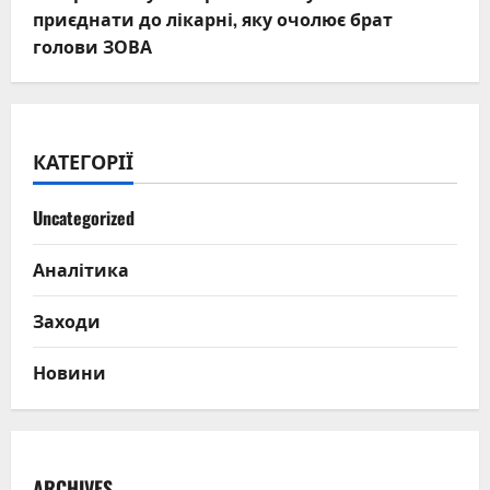
приєднати до лікарні, яку очолює брат
голови ЗОВА
КАТЕГОРІЇ
Uncategorized
Аналітика
Заходи
Новини
ARCHIVES