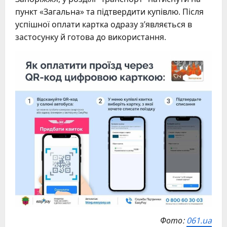
пункт «Загальна» та підтвердити купівлю. Після
успішної оплати картка одразу з’являється в
застосунку й готова до використання.
Фото:
061.ua