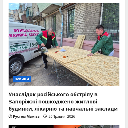
Новини
Унаслідок російського обстрілу в
Запоріжжі пошкоджено житлові
будинки, лікарню та навчальні заклади
Рустем Мамієв
26 Травня, 2026