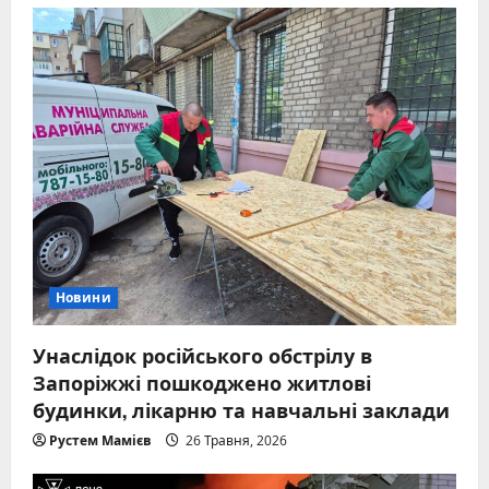
Новини
Унаслідок російського обстрілу в
Запоріжжі пошкоджено житлові
будинки, лікарню та навчальні заклади
Рустем Мамієв
26 Травня, 2026