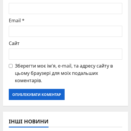
Email
*
Сайт
Зберегти моє ім'я, e-mail, та адресу сайту в
цьому браузері для моїх подальших
коментарів.
ІНШІ НОВИНИ