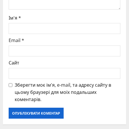
Ім'я
*
Email
*
Сайт
Зберегти моє ім'я, e-mail, та адресу сайту в
цьому браузері для моїх подальших
коментарів.