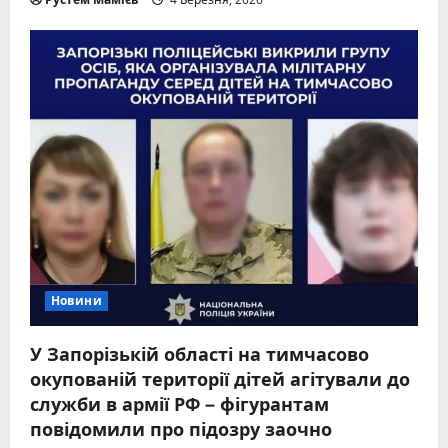
Новини
У Запорізькій області на тимчасово
окупованій території дітей агітували до
служби в армії РФ – фігурантам
повідомили про підозру заочно