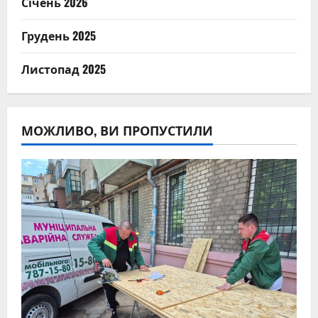
Січень 2026
Грудень 2025
Листопад 2025
МОЖЛИВО, ВИ ПРОПУСТИЛИ