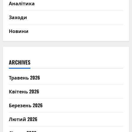
Аналітика
Заходи
Новини
ARCHIVES
Травень 2026
Квітень 2026
Березень 2026
Лютий 2026