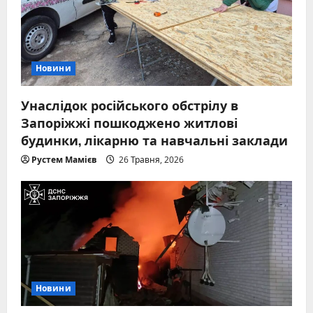
Новини
Унаслідок російського обстрілу в
Запоріжжі пошкоджено житлові
будинки, лікарню та навчальні заклади
Рустем Мамієв
26 Травня, 2026
Новини