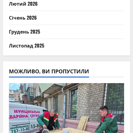
Лютий 2026
Січень 2026
Грудень 2025
Листопад 2025
МОЖЛИВО, ВИ ПРОПУСТИЛИ