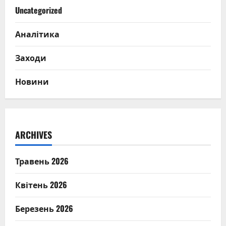
Uncategorized
Аналітика
Заходи
Новини
ARCHIVES
Травень 2026
Квітень 2026
Березень 2026