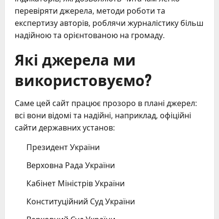
перевіряти джерела, методи роботи та
експертизу авторів, роблячи журналістику більш
надійною та орієнтованою на громаду.
Які джерела ми
використовуємо?
Саме цей сайт працює прозоро в плані джерел:
всі вони відомі та надійні, наприклад, офіційні
сайти державних установ:
Президент України
Верховна Рада України
Кабінет Міністрів України
Конституційний Суд України