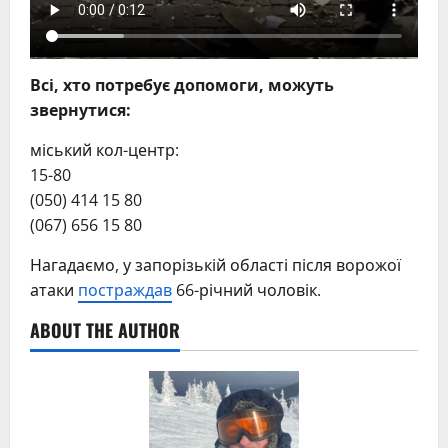
Всі, хто потребує допомоги, можуть
звернутися:
міський кол-центр:
15-80
(050) 414 15 80
(067) 656 15 80
Нагадаємо, у запорізькій області після ворожої
атаки
постраждав
66-річний чоловік.
ABOUT THE AUTHOR