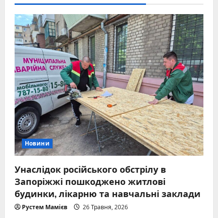
Новини
Унаслідок російського обстрілу в
Запоріжжі пошкоджено житлові
будинки, лікарню та навчальні заклади
Рустем Мамієв
26 Травня, 2026