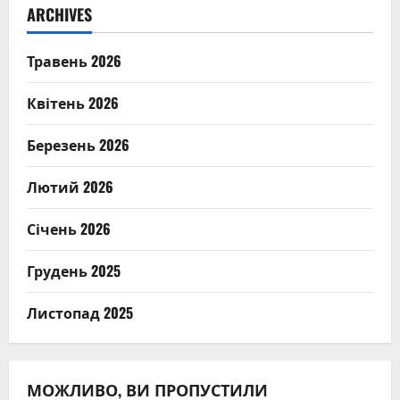
ARCHIVES
Травень 2026
Квітень 2026
Березень 2026
Лютий 2026
Січень 2026
Грудень 2025
Листопад 2025
МОЖЛИВО, ВИ ПРОПУСТИЛИ