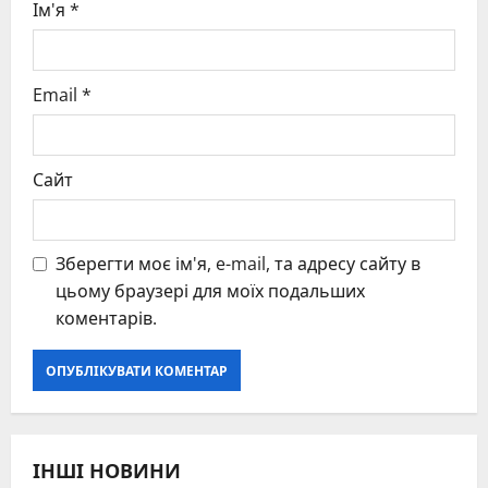
Ім'я
*
Email
*
Сайт
Зберегти моє ім'я, e-mail, та адресу сайту в
цьому браузері для моїх подальших
коментарів.
ІНШІ НОВИНИ