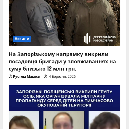
Новини
На Запорізькому напрямку викрили
посадовця бригади у зловживаннях на
суму близько 12 млн грн.
Рустем Мамієв
4 Березня, 2026