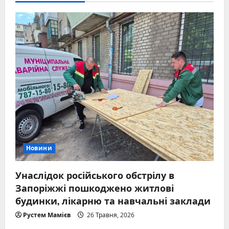
Новини
Унаслідок російського обстрілу в
Запоріжжі пошкоджено житлові
будинки, лікарню та навчальні заклади
Рустем Мамієв
26 Травня, 2026