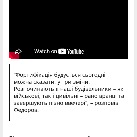
“Фортифікація будується сьогодні
можна сказати, у три зміни.
Розпочинають її наші будівельники – як
військові, так і цивільні – рано вранці та
завершують пізно ввечері”, – розповів
Федоров.