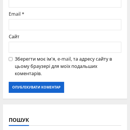
Email
*
Сайт
Зберегти моє ім'я, e-mail, та адресу сайту в
цьому браузері для моїх подальших
коментарів.
ПОШУК