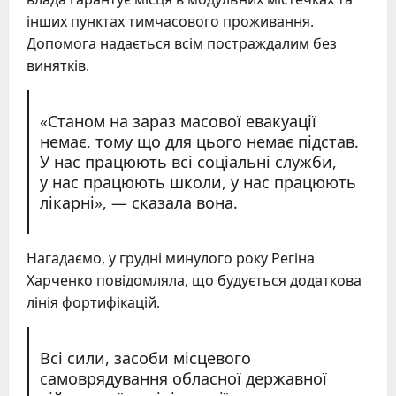
інших пунктах тимчасового проживання.
Допомога надається всім постраждалим без
винятків.
«Станом на зараз масової евакуації
немає, тому що для цього немає підстав.
У нас працюють всі соціальні служби,
у нас працюють школи, у нас працюють
лікарні», — сказала вона.
Нагадаємо, у грудні минулого року Регіна
Харченко повідомляла, що будується додаткова
лінія фортифікацій.
Всі сили, засоби місцевого
самоврядування обласної державної