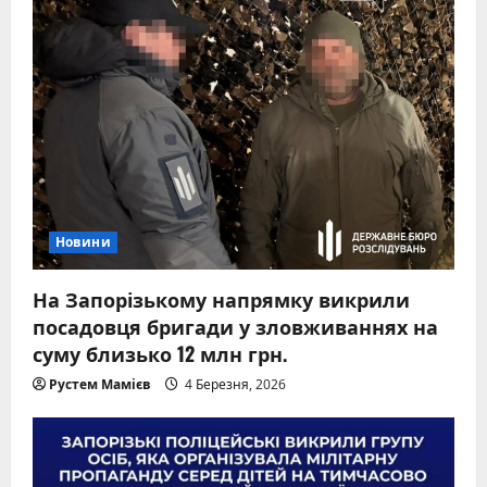
Новини
На Запорізькому напрямку викрили
посадовця бригади у зловживаннях на
суму близько 12 млн грн.
Рустем Мамієв
4 Березня, 2026