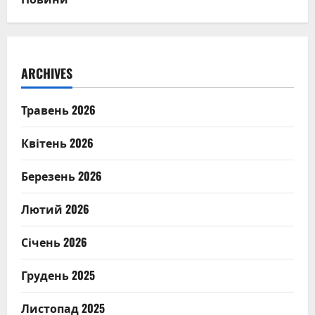
ARCHIVES
Травень 2026
Квітень 2026
Березень 2026
Лютий 2026
Січень 2026
Грудень 2025
Листопад 2025