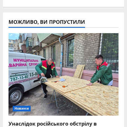
МОЖЛИВО, ВИ ПРОПУСТИЛИ
Новини
Унаслідок російського обстрілу в