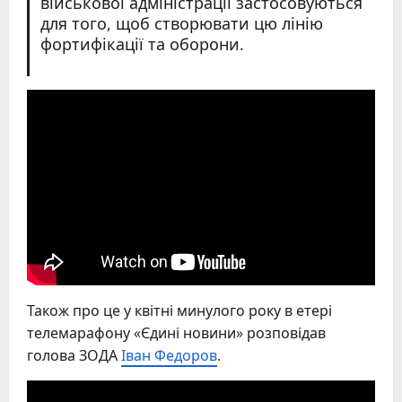
військової адміністрації застосовуються
для того, щоб створювати цю лінію
фортифікації та оборони.
Також про це у квітні минулого року в етері
телемарафону «Єдині новини» розповідав
голова ЗОДА
Іван Федоров
.