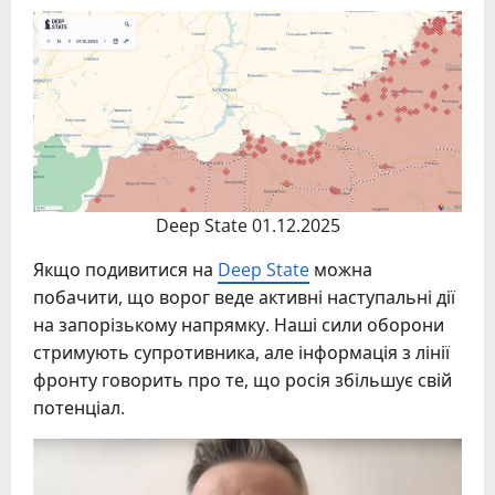
Deep State 01.12.2025
Якщо подивитися на
Deep State
можна
побачити, що ворог веде активні наступальні дії
на запорізькому напрямку. Наші сили оборони
стримують супротивника, але інформація з лінії
фронту говорить про те, що росія збільшує свій
потенціал.