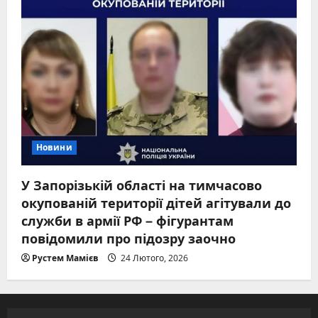
Новини
У Запорізькій області на тимчасово
окупованій території дітей агітували до
служби в армії РФ – фігурантам
повідомили про підозру заочно
Рустем Мамієв
24 Лютого, 2026