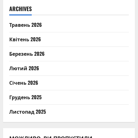
ARCHIVES
Травень 2026
Квітень 2026
Березень 2026
Лютий 2026
Січень 2026
Грудень 2025
Листопад 2025