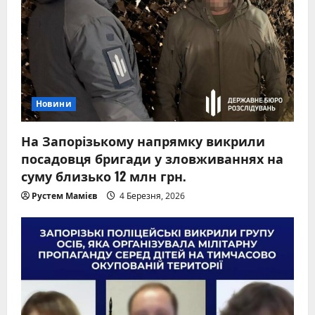
Новини
На Запорізькому напрямку викрили
посадовця бригади у зловживаннях на
суму близько 12 млн грн.
Рустем Мамієв
4 Березня, 2026